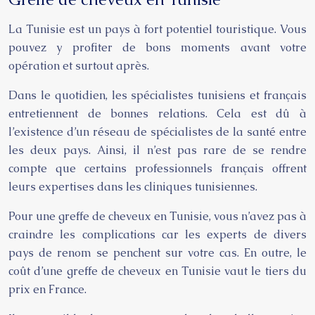
La Tunisie est un pays à fort potentiel touristique. Vous
pouvez y profiter de bons moments avant votre
opération et surtout après.
Dans le quotidien, les spécialistes tunisiens et français
entretiennent de bonnes relations. Cela est dû à
l’existence d’un réseau de spécialistes de la santé entre
les deux pays. Ainsi, il n’est pas rare de se rendre
compte que certains professionnels français offrent
leurs expertises dans les cliniques tunisiennes.
Pour une greffe de cheveux en Tunisie, vous n’avez pas à
craindre les complications car les experts de divers
pays de renom se penchent sur votre cas. En outre, le
coût d’une greffe de cheveux en Tunisie vaut le tiers du
prix en France.