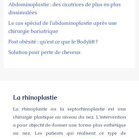
Abdominoplastie : des cicatrices de plus en plus
dissimulées
Le cas spécial de l’abdominoplastie après une
chirurgie bariatrique
Post obésité : qu’est ce que le Bodylift ?
Solution pour perte de cheveux
La rhinoplastie
La rhinoplastie ou la septorhinoplastie est une
chirurgie plastique au niveau du nez. L’intervention
a pour objectif de donner une forme plus esthétique
au nez. Les patients qui réalisent ce type de