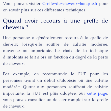
Vous pouvez visiter
Greffe-de-cheveux-hongrie.fr
pour
en savoir plus sur ces différentes techniques.
Quand avoir recours à une greffe de
cheveux ?
Une personne a généralement recours à la greffe de
cheveux lorsqu’elle souffre de calvitie modérée,
moyenne ou importante. Le choix de la technique
d’implants se fait alors en fonction du degré de la perte
de cheveux.
Par exemple, on recommande la FUE pour les
personnes ayant un début d’alopécie ou une calvitie
modérée. Quant aux personnes souffrant de calvitie
importante, la FUT est plus adaptée. Sur
cette page
,
vous pouvez consulter un dossier complet sur la greffe
de cheveux.