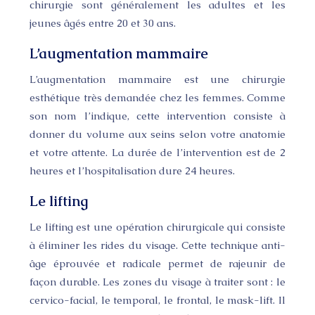
chirurgie sont généralement les adultes et les
jeunes âgés entre 20 et 30 ans.
L’augmentation mammaire
L’augmentation mammaire est une chirurgie
esthétique très demandée chez les femmes. Comme
son nom l’indique, cette intervention consiste à
donner du volume aux seins selon votre anatomie
et votre attente. La durée de l’intervention est de 2
heures et l’hospitalisation dure 24 heures.
Le lifting
Le lifting est une opération chirurgicale qui consiste
à éliminer les rides du visage. Cette technique anti-
âge éprouvée et radicale permet de rajeunir de
façon durable. Les zones du visage à traiter sont : le
cervico-facial, le temporal, le frontal, le mask-lift. Il