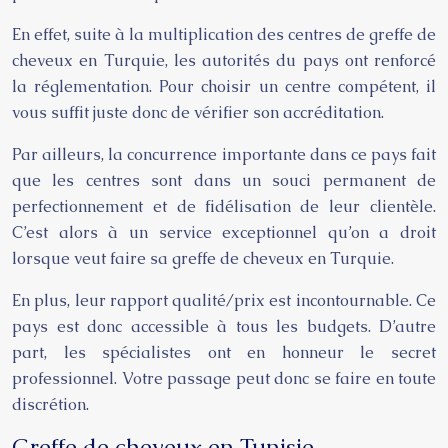
En effet, suite à la multiplication des centres de greffe de
cheveux en Turquie, les autorités du pays ont renforcé
la réglementation. Pour choisir un centre compétent, il
vous suffit juste donc de vérifier son accréditation.
Par ailleurs, la concurrence importante dans ce pays fait
que les centres sont dans un souci permanent de
perfectionnement et de fidélisation de leur clientèle.
C’est alors à un service exceptionnel qu’on a droit
lorsque veut faire sa greffe de cheveux en Turquie.
En plus, leur rapport qualité/prix est incontournable. Ce
pays est donc accessible à tous les budgets. D’autre
part, les spécialistes ont en honneur le secret
professionnel. Votre passage peut donc se faire en toute
discrétion.
Greffe de cheveux en Tunisie