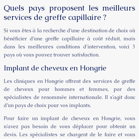
Quels pays proposent les meilleurs
services de greffe capillaire ?
Si vous êtes à la recherche d’une destination de choix où
bénéficier d’une greffe capillaire à coût réduit, mais
dans les meilleures conditions d’intervention, voici 3
pays où vous pouvez trouver satisfaction.
Implant de cheveux en Hongrie
Les cliniques en Hongrie offrent des services de greffe
de cheveux pour hommes et femmes, par des
spécialistes de renommée internationale. Il s’agit donc
d’un pays de choix pour vos implants.
Pour faire un implant de cheveux en Hongrie, vous
n’avez pas besoin de vous déplacer pour obtenir un
devis. Les spécialistes se chargent de le faire et vous