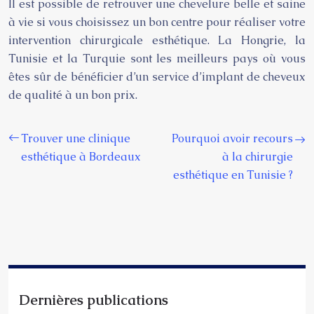
Il est possible de retrouver une chevelure belle et saine
à vie si vous choisissez un bon centre pour réaliser votre
intervention chirurgicale esthétique. La Hongrie, la
Tunisie et la Turquie sont les meilleurs pays où vous
êtes sûr de bénéficier d’un service d’implant de cheveux
de qualité à un bon prix.
Trouver une clinique
Pourquoi avoir recours
esthétique à Bordeaux
à la chirurgie
esthétique en Tunisie ?
Dernières publications