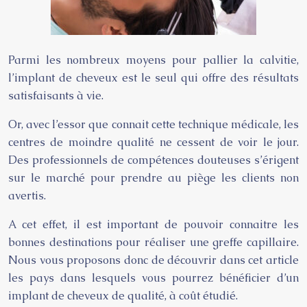
Parmi les nombreux moyens pour pallier la calvitie,
l’implant de cheveux est le seul qui offre des résultats
satisfaisants à vie.
Or, avec l’essor que connait cette technique médicale, les
centres de moindre qualité ne cessent de voir le jour.
Des professionnels de compétences douteuses s’érigent
sur le marché pour prendre au piège les clients non
avertis.
A cet effet, il est important de pouvoir connaitre les
bonnes destinations pour réaliser une greffe capillaire.
Nous vous proposons donc de découvrir dans cet article
les pays dans lesquels vous pourrez bénéficier d’un
implant de cheveux de qualité, à coût étudié.