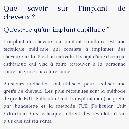
Que savoir sur l’implant de
cheveux ?
Qu’est-ce qu’un implant capillaire ?
L’implant de cheveux ou implant capillaire est une
technique médicale qui consiste à implanter des
cheveux sur la tête d’un individu. Il s’agit d’une chirurgie
esthétique qui vise à faire retrouver à la personne
concernée, une chevelure saine.
Plusieurs méthodes sont utilisées pour réaliser une
greffe de cheveux. Les plus reconnues sont la méthode
de greffe FUT (Follicular Unit Transplantation) ou greffe
par bandelette et la méthode FUE (Follicular Unit
Extraction). Ces techniques offrent des résultats à vie
plus que satisfaisants.