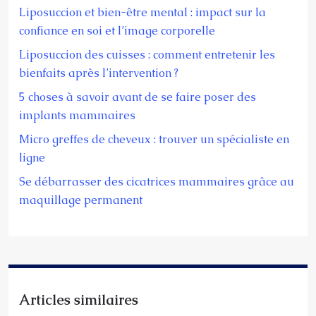
Liposuccion et bien-être mental : impact sur la
confiance en soi et l’image corporelle
Liposuccion des cuisses : comment entretenir les
bienfaits après l’intervention ?
5 choses à savoir avant de se faire poser des
implants mammaires
Micro greffes de cheveux : trouver un spécialiste en
ligne
Se débarrasser des cicatrices mammaires grâce au
maquillage permanent
Articles similaires