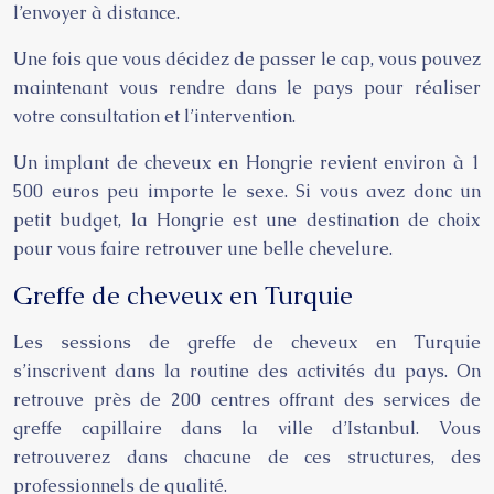
l’envoyer à distance.
Une fois que vous décidez de passer le cap, vous pouvez
maintenant vous rendre dans le pays pour réaliser
votre consultation et l’intervention.
Un implant de cheveux en Hongrie revient environ à 1
500 euros peu importe le sexe. Si vous avez donc un
petit budget, la Hongrie est une destination de choix
pour vous faire retrouver une belle chevelure.
Greffe de cheveux en Turquie
Les sessions de greffe de cheveux en Turquie
s’inscrivent dans la routine des activités du pays. On
retrouve près de 200 centres offrant des services de
greffe capillaire dans la ville d’Istanbul. Vous
retrouverez dans chacune de ces structures, des
professionnels de qualité.