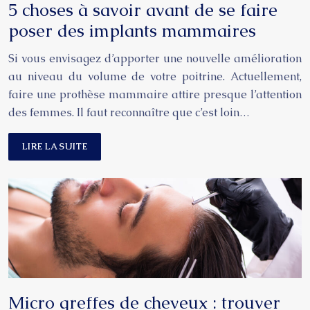
5 choses à savoir avant de se faire
poser des implants mammaires
Si vous envisagez d’apporter une nouvelle amélioration
au niveau du volume de votre poitrine. Actuellement,
faire une prothèse mammaire attire presque l’attention
des femmes. Il faut reconnaître que c’est loin…
LIRE LA SUITE
Micro greffes de cheveux : trouver