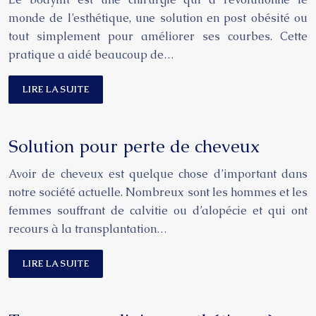
monde de l’esthétique, une solution en post obésité ou
tout simplement pour améliorer ses courbes. Cette
pratique a aidé beaucoup de…
LIRE LA SUITE
Solution pour perte de cheveux
Avoir de cheveux est quelque chose d’important dans
notre société actuelle. Nombreux sont les hommes et les
femmes souffrant de calvitie ou d’alopécie et qui ont
recours à la transplantation…
LIRE LA SUITE