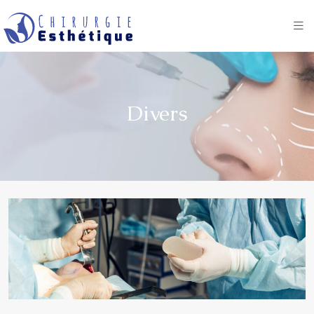
Divers