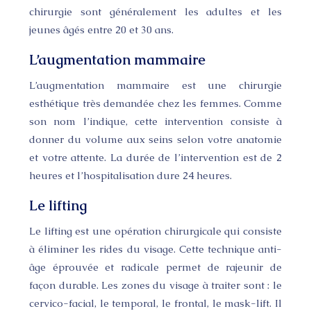
chirurgie sont généralement les adultes et les
jeunes âgés entre 20 et 30 ans.
L’augmentation mammaire
L’augmentation mammaire est une chirurgie
esthétique très demandée chez les femmes. Comme
son nom l’indique, cette intervention consiste à
donner du volume aux seins selon votre anatomie
et votre attente. La durée de l’intervention est de 2
heures et l’hospitalisation dure 24 heures.
Le lifting
Le lifting est une opération chirurgicale qui consiste
à éliminer les rides du visage. Cette technique anti-
âge éprouvée et radicale permet de rajeunir de
façon durable. Les zones du visage à traiter sont : le
cervico-facial, le temporal, le frontal, le mask-lift. Il