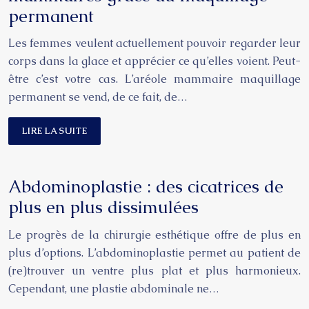
permanent
Les femmes veulent actuellement pouvoir regarder leur
corps dans la glace et apprécier ce qu’elles voient. Peut-
être c’est votre cas. L’aréole mammaire maquillage
permanent se vend, de ce fait, de…
LIRE LA SUITE
Abdominoplastie : des cicatrices de
plus en plus dissimulées
Le progrès de la chirurgie esthétique offre de plus en
plus d’options. L’abdominoplastie permet au patient de
(re)trouver un ventre plus plat et plus harmonieux.
Cependant, une plastie abdominale ne…