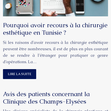
Pourquoi avoir recours à la chirurgie
esthétique en Tunisie ?
Si les raisons d’avoir recours à la chirurgie esthétique
peuvent être nombreuses, il est de plus en plus courant
de se rendre à l’étranger pour pratiquer ce genre
d’opérations. La…
LIRE LA SUITE
Avis des patients concernant la
Clinique des Champs-Elysées