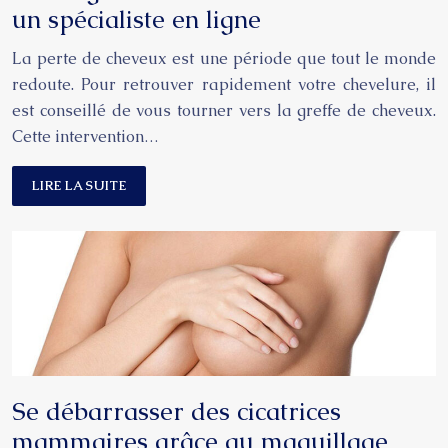
un spécialiste en ligne
La perte de cheveux est une période que tout le monde
redoute. Pour retrouver rapidement votre chevelure, il
est conseillé de vous tourner vers la greffe de cheveux.
Cette intervention…
LIRE LA SUITE
Se débarrasser des cicatrices
mammaires grâce au maquillage