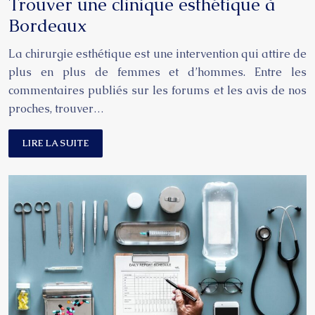
Trouver une clinique esthétique à
Bordeaux
La chirurgie esthétique est une intervention qui attire de
plus en plus de femmes et d’hommes. Entre les
commentaires publiés sur les forums et les avis de nos
proches, trouver…
LIRE LA SUITE