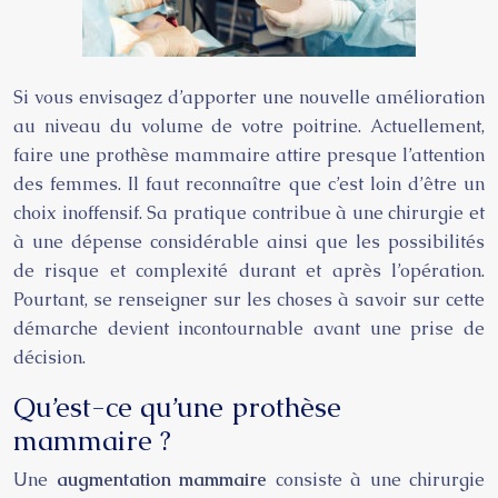
Si vous envisagez d’apporter une nouvelle amélioration
au niveau du volume de votre poitrine. Actuellement,
faire une prothèse mammaire attire presque l’attention
des femmes. Il faut reconnaître que c’est loin d’être un
choix inoffensif. Sa pratique contribue à une chirurgie et
à une dépense considérable ainsi que les possibilités
de risque et complexité durant et après l’opération.
Pourtant, se renseigner sur les choses à savoir sur cette
démarche devient incontournable avant une prise de
décision.
Qu’est-ce qu’une prothèse
mammaire ?
Une
augmentation mammaire
consiste à une chirurgie