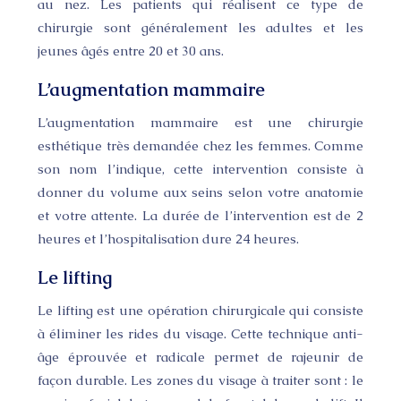
au nez. Les patients qui réalisent ce type de
chirurgie sont généralement les adultes et les
jeunes âgés entre 20 et 30 ans.
L’augmentation mammaire
L’augmentation mammaire est une chirurgie
esthétique très demandée chez les femmes. Comme
son nom l’indique, cette intervention consiste à
donner du volume aux seins selon votre anatomie
et votre attente. La durée de l’intervention est de 2
heures et l’hospitalisation dure 24 heures.
Le lifting
Le lifting est une opération chirurgicale qui consiste
à éliminer les rides du visage. Cette technique anti-
âge éprouvée et radicale permet de rajeunir de
façon durable. Les zones du visage à traiter sont : le