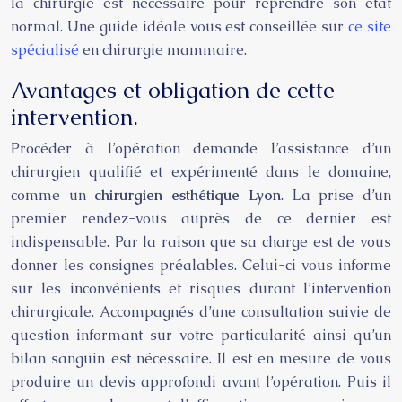
la chirurgie est nécessaire pour reprendre son état
normal. Une guide idéale vous est conseillée sur
ce site
spécialisé
en chirurgie mammaire.
Avantages et obligation de cette
intervention.
Procéder à l’opération demande l’assistance d’un
chirurgien qualifié et expérimenté dans le domaine,
comme un
chirurgien esthétique Lyon
. La prise d’un
premier rendez-vous auprès de ce dernier est
indispensable. Par la raison que sa charge est de vous
donner les consignes préalables. Celui-ci vous informe
sur les inconvénients et risques durant l’intervention
chirurgicale. Accompagnés d’une consultation suivie de
question informant sur votre particularité ainsi qu’un
bilan sanguin est nécessaire. Il est en mesure de vous
produire un devis approfondi avant l’opération. Puis il