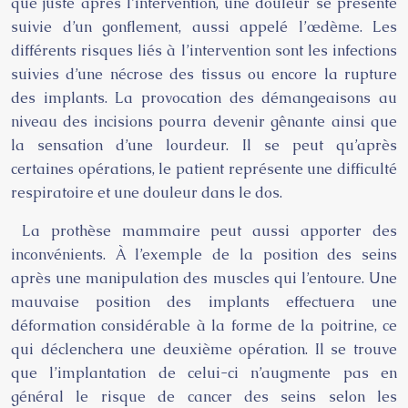
que juste après l’intervention, une douleur se présente
suivie d’un gonflement, aussi appelé l’œdème. Les
différents risques liés à l’intervention sont les infections
suivies d’une nécrose des tissus ou encore la rupture
des implants. La provocation des démangeaisons au
niveau des incisions pourra devenir gênante ainsi que
la sensation d’une lourdeur. Il se peut qu’après
certaines opérations, le patient représente une difficulté
respiratoire et une douleur dans le dos.
La prothèse mammaire peut aussi apporter des
inconvénients. À l’exemple de la position des seins
après une manipulation des muscles qui l’entoure. Une
mauvaise position des implants effectuera une
déformation considérable à la forme de la poitrine, ce
qui déclenchera une deuxième opération. Il se trouve
que l’implantation de celui-ci n’augmente pas en
général le risque de cancer des seins selon les