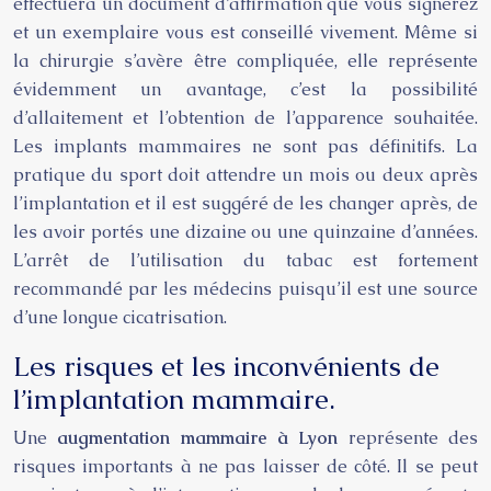
effectuera un document d’affirmation que vous signerez
et un exemplaire vous est conseillé vivement. Même si
la chirurgie s’avère être compliquée, elle représente
évidemment un avantage, c’est la possibilité
d’allaitement et l’obtention de l’apparence souhaitée.
Les implants mammaires ne sont pas définitifs. La
pratique du sport doit attendre un mois ou deux après
l’implantation et il est suggéré de les changer après, de
les avoir portés une dizaine ou une quinzaine d’années.
L’arrêt de l’utilisation du tabac est fortement
recommandé par les médecins puisqu’il est une source
d’une longue cicatrisation.
Les risques et les inconvénients de
l’implantation mammaire.
Une
augmentation mammaire à Lyon
représente des
risques importants à ne pas laisser de côté. Il se peut