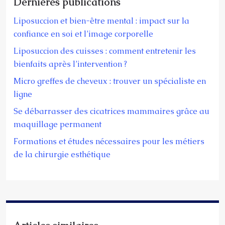
Dernières publications
Liposuccion et bien-être mental : impact sur la
confiance en soi et l’image corporelle
Liposuccion des cuisses : comment entretenir les
bienfaits après l’intervention ?
Micro greffes de cheveux : trouver un spécialiste en
ligne
Se débarrasser des cicatrices mammaires grâce au
maquillage permanent
Formations et études nécessaires pour les métiers
de la chirurgie esthétique