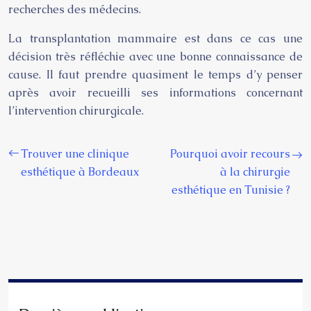
recherches des médecins.
La transplantation mammaire est dans ce cas une
décision très réfléchie avec une bonne connaissance de
cause. Il faut prendre quasiment le temps d’y penser
après avoir recueilli ses informations concernant
l’intervention chirurgicale.
Trouver une clinique
Pourquoi avoir recours
esthétique à Bordeaux
à la chirurgie
esthétique en Tunisie ?