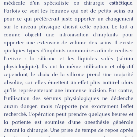
médicale d’un spécialiste en chirurgie
esthétique
.
Parfois ce sont les femmes qui ont de petits seins ou
pour ce qui préfèrerait juste apporter un changement
sur le niveau physique choisit cette option. Le fait a
comme objectif une intronisation d’implants pour
apporter une extension de volume des seins. Il existe
quelques types d’implants mammaires afin de réaliser
l’œuvre : la silicone et les liquides salés (sérum
physiologique). Ils ont la même utilisation et objectif
cependant, le choix de la silicone prend une majorité
absolue, car elles émettent un effet plus naturel alors
qu’ils représenteront une immense incision. Par contre,
l’utilisation des sérums physiologiques ne déclenche
aucun danger, mais n’apporte pas exactement l’effet
recherché. L’opération peut prendre quelques heures et
la patiente est soumise d’une anesthésie générale
durant la chirurgie. Une prise de temps de repos après