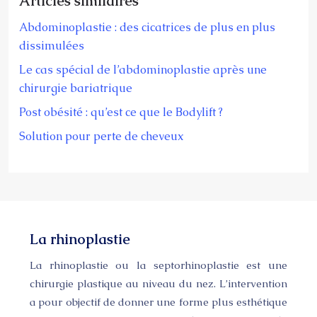
Articles similaires
Abdominoplastie : des cicatrices de plus en plus
dissimulées
Le cas spécial de l’abdominoplastie après une
chirurgie bariatrique
Post obésité : qu’est ce que le Bodylift ?
Solution pour perte de cheveux
La rhinoplastie
La rhinoplastie ou la septorhinoplastie est une
chirurgie plastique au niveau du nez. L’intervention
a pour objectif de donner une forme plus esthétique