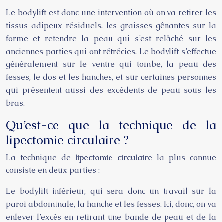
Le bodylift est donc une intervention où on va retirer les
tissus adipeux résiduels, les graisses gênantes sur la
forme et retendre la peau qui s’est relâché sur les
anciennes parties qui ont rétrécies. Le bodylift s’effectue
généralement sur le ventre qui tombe, la peau des
fesses, le dos et les hanches, et sur certaines personnes
qui présentent aussi des excédents de peau sous les
bras.
Qu’est-ce que la technique de la
lipectomie circulaire ?
La technique de
lipectomie circulaire
la plus connue
consiste en deux parties :
Le bodylift inférieur, qui sera donc un travail sur la
paroi abdominale, la hanche et les fesses. Ici, donc, on va
enlever l’excès en retirant une bande de peau et de la