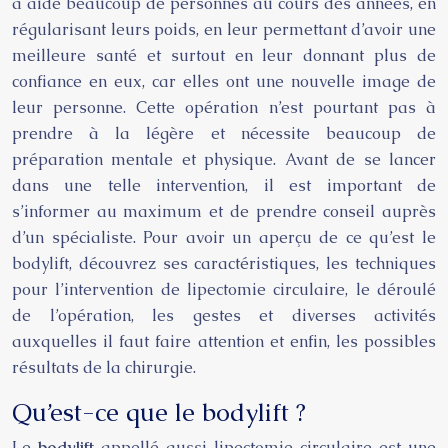
a aidé beaucoup de personnes au cours des années, en
régularisant leurs poids, en leur permettant d’avoir une
meilleure santé et surtout en leur donnant plus de
confiance en eux, car elles ont une nouvelle image de
leur personne. Cette opération n’est pourtant pas à
prendre à la légère et nécessite beaucoup de
préparation mentale et physique. Avant de se lancer
dans une telle intervention, il est important de
s’informer au maximum et de prendre conseil auprès
d’un spécialiste. Pour avoir un aperçu de ce qu’est le
bodylift, découvrez ses caractéristiques, les techniques
pour l’intervention de lipectomie circulaire, le déroulé
de l’opération, les gestes et diverses activités
auxquelles il faut faire attention et enfin, les possibles
résultats de la chirurgie.
Qu’est-ce que le bodylift ?
Le
bodylift
appellé aussi lipectomie circulaire est une