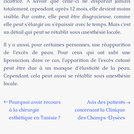
cicatrice. A savoir que celle-ci ne disparaît jamais
totalement, cependant, après 12 mois, elle devient moins
visible. Par contre, elle peut être disgracieuse, comme
elle peut s’élargir ou s’épaissir avec le temps. Mais c’est
un détail qui peut se rétablir sous anesthésie locale.
Il y a aussi, pour certaines personnes, une réapparition
de l’excès de peau. Pour ceux qui ont subi une
liposuccion, dans ce cas, l’apparition de l’excès cutané
peut être due à un manque d’élasticité de la peau.
Cependant, cela peut aussi se rétablir sous anesthésie
locale.
Pourquoi avoir recours
Avis des patients
à la chirurgie
concernant la Clinique
esthétique en Tunisie ?
des Champs-Elysées