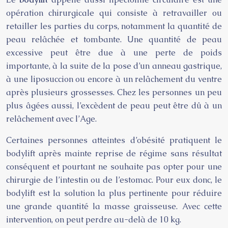
opération chirurgicale qui consiste à retravailler ou
retailler les parties du corps, notamment la quantité de
peau relâchée et tombante. Une quantité de peau
excessive peut être due à une perte de poids
importante, à la suite de la pose d’un anneau gastrique,
à une liposuccion ou encore à un relâchement du ventre
après plusieurs grossesses. Chez les personnes un peu
plus âgées aussi, l’excèdent de peau peut être dû à un
relâchement avec l’Age.
Certaines personnes atteintes d’obésité pratiquent le
bodylift après mainte reprise de régime sans résultat
conséquent et pourtant ne souhaite pas opter pour une
chirurgie de l’intestin ou de l’estomac. Pour eux donc, le
bodylift est la solution la plus pertinente pour réduire
une grande quantité la masse graisseuse. Avec cette
intervention, on peut perdre au-delà de 10 kg.