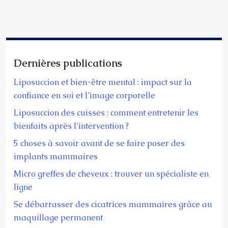
Dernières publications
Liposuccion et bien-être mental : impact sur la
confiance en soi et l’image corporelle
Liposuccion des cuisses : comment entretenir les
bienfaits après l’intervention ?
5 choses à savoir avant de se faire poser des
implants mammaires
Micro greffes de cheveux : trouver un spécialiste en
ligne
Se débarrasser des cicatrices mammaires grâce au
maquillage permanent