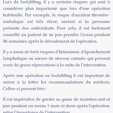
Lors du bodylifting, il y a certains risques qui sont à
considérer plus importante que lors d’une opération
habituelle. Par exemple, le risque d’accident thrombo-
embolique est très élevé, surtout si la personne
présente des antécédents. Pour cela, il est fortement
conseillé au patient de ne pas prendre l’avion pendant
06 semaines après le déroulement de l’opération.
Il y a aussi de forts risques d’hématome, d’épanchement
lymphatique ou encore de nécrose cutanée qui peuvent
avoir de grave répercutions à la suite de l’intervention.
Après une opération en bodylifting il est important de
suivre à la lettre les recommandations du médecin.
Celles-ci peuvent être :
Il est impérative de garder sa gaine de maintien nuit et
jour pendant au moins 1 mois et demi après l’opération,
selon l’importance de l’intervention.