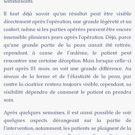
satisfaisants.
Il faut déjà savoir qu’un résultat peut être visible
directement après l’opération, une grande légèreté et un
confort, même si les parties opérées peuvent être encore
insensible plusieurs jours après l’opération. Déjà, parce
qu’une grande partie de la peau aurait été retirée,
cependant, à cause de l’œdème, le patient peut
rencontrer une certaine déception. Mais lorsque celle-ci
part après 01 mois, on voit une grande différence. Au
niveau de la forme et de l’élasticité de la peau, par
contre la cicatrice restera toujours visible, cependant, sa
visibilité dépendra de comment le patient en prendra
soin.
Après quelques semaines, il est aussi possible de voir
quelques aspects dérangeant sur la partie de
l’intervention, notamment, les patients se plaignent de la