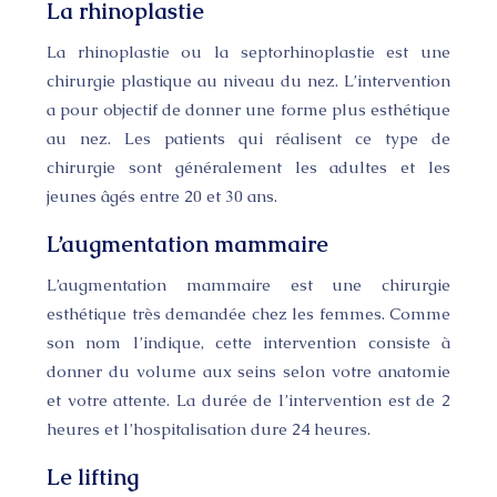
La rhinoplastie
La rhinoplastie ou la septorhinoplastie est une
chirurgie plastique au niveau du nez. L’intervention
a pour objectif de donner une forme plus esthétique
au nez. Les patients qui réalisent ce type de
chirurgie sont généralement les adultes et les
jeunes âgés entre 20 et 30 ans.
L’augmentation mammaire
L’augmentation mammaire est une chirurgie
esthétique très demandée chez les femmes. Comme
son nom l’indique, cette intervention consiste à
donner du volume aux seins selon votre anatomie
et votre attente. La durée de l’intervention est de 2
heures et l’hospitalisation dure 24 heures.
Le lifting