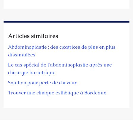
Articles similaires
Abdominoplastie : des cicatrices de plus en plus
dissimulées
Le cas spécial de l’abdominoplastie après une
chirurgie bariatrique
Solution pour perte de cheveux
Trouver une clinique esthétique à Bordeaux