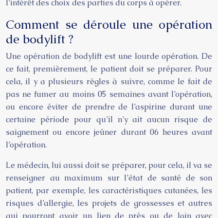
l’intérêt des choix des parties du corps à opérer.
Comment se déroule une opération
de bodylift ?
Une opération de bodylift est une lourde opération. De
ce fait, premièrement, le patient doit se préparer. Pour
cela, il y a plusieurs règles à suivre, comme le fait de
pas ne fumer au moins 05 semaines avant l’opération,
ou encore éviter de prendre de l’aspirine durant une
certaine période pour qu’il n’y ait aucun risque de
saignement ou encore jeûner durant 06 heures avant
l’opération.
Le médecin, lui aussi doit se préparer, pour cela, il va se
renseigner au maximum sur l’état de santé de son
patient, par exemple, les caractéristiques cutanées, les
risques d’allergie, les projets de grossesses et autres
qui pourront avoir un lien de près ou de loin avec