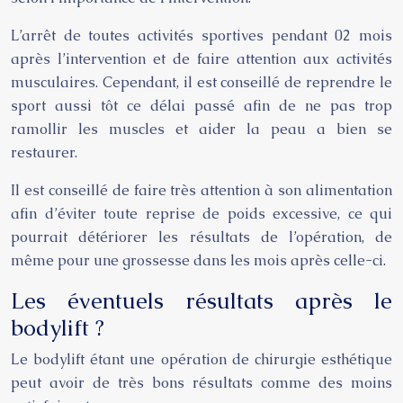
L’arrêt de toutes activités sportives pendant 02 mois
après l’intervention et de faire attention aux activités
musculaires. Cependant, il est conseillé de reprendre le
sport aussi tôt ce délai passé afin de ne pas trop
ramollir les muscles et aider la peau a bien se
restaurer.
Il est conseillé de faire très attention à son alimentation
afin d’éviter toute reprise de poids excessive, ce qui
pourrait détériorer les résultats de l’opération, de
même pour une grossesse dans les mois après celle-ci.
Les éventuels résultats après le
bodylift ?
Le bodylift étant une opération de chirurgie esthétique
peut avoir de très bons résultats comme des moins