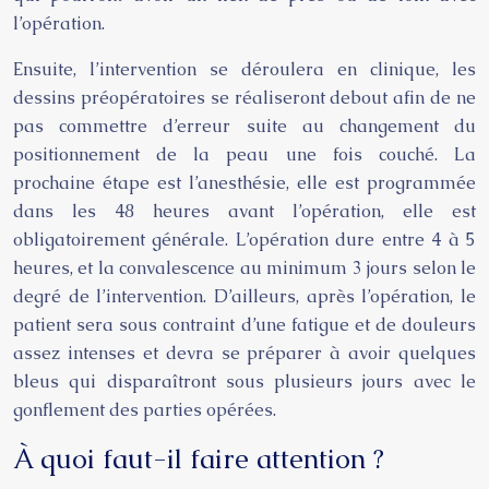
l’opération.
Ensuite, l’intervention se déroulera en clinique, les
dessins préopératoires se réaliseront debout afin de ne
pas commettre d’erreur suite au changement du
positionnement de la peau une fois couché. La
prochaine étape est l’anesthésie, elle est programmée
dans les 48 heures avant l’opération, elle est
obligatoirement générale. L’opération dure entre 4 à 5
heures, et la convalescence au minimum 3 jours selon le
degré de l’intervention. D’ailleurs, après l’opération, le
patient sera sous contraint d’une fatigue et de douleurs
assez intenses et devra se préparer à avoir quelques
bleus qui disparaîtront sous plusieurs jours avec le
gonflement des parties opérées.
À quoi faut-il faire attention ?