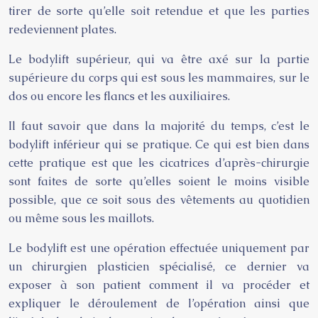
tirer de sorte qu’elle soit retendue et que les parties
redeviennent plates.
Le bodylift supérieur, qui va être axé sur la partie
supérieure du corps qui est sous les mammaires, sur le
dos ou encore les flancs et les auxiliaires.
Il faut savoir que dans la majorité du temps, c’est le
bodylift inférieur qui se pratique. Ce qui est bien dans
cette pratique est que les cicatrices d’après-chirurgie
sont faites de sorte qu’elles soient le moins visible
possible, que ce soit sous des vêtements au quotidien
ou même sous les maillots.
Le bodylift est une opération effectuée uniquement par
un chirurgien plasticien spécialisé, ce dernier va
exposer à son patient comment il va procéder et
expliquer le déroulement de l’opération ainsi que