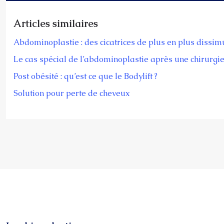
Articles similaires
Abdominoplastie : des cicatrices de plus en plus dissim
Le cas spécial de l’abdominoplastie après une chirurgi
Post obésité : qu’est ce que le Bodylift ?
Solution pour perte de cheveux