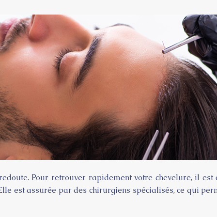
doute. Pour retrouver rapidement votre chevelure, il est c
lle est assurée par des chirurgiens spécialisés, ce qui per