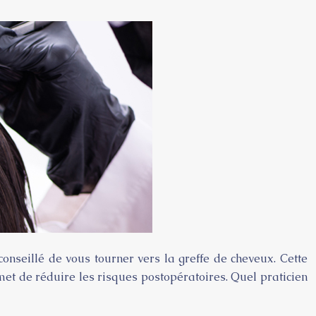
onseillé de vous tourner vers la greffe de cheveux. Cette
met de réduire les risques postopératoires. Quel praticien