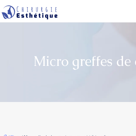
Micro greffes de 