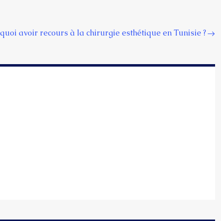
quoi avoir recours à la chirurgie esthétique en Tunisie ?