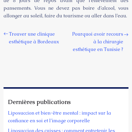
de 8 jours de repos avant que l’enlèvement des
pansements. Vous ne devez pas boire d’alcool, vous
allonger au soleil, faire du tourisme ou aller dans l’eau.
Trouver une clinique
Pourquoi avoir recours
esthétique à Bordeaux
à la chirurgie
esthétique en Tunisie ?
Dernières publications
Liposuccion et bien-être mental : impact sur la
confiance en soi et l’image corporelle
Liposuccion des cuisses : comment entretenir les