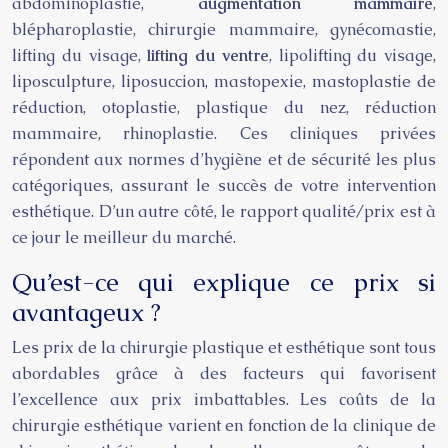
abdominoplastie,
augmentation mammaire
,
blépharoplastie, chirurgie mammaire, gynécomastie,
lifting du visage,
lifting du ventre
, lipolifting du visage,
liposculpture, liposuccion, mastopexie, mastoplastie de
réduction, otoplastie, plastique du nez, réduction
mammaire, rhinoplastie. Ces cliniques privées
répondent aux normes d’hygiène et de sécurité les plus
catégoriques, assurant le succès de votre intervention
esthétique. D’un autre côté, le rapport qualité/prix est à
ce jour le meilleur du marché.
Qu’est-ce qui explique ce prix si
avantageux ?
Les prix de la chirurgie plastique et esthétique sont tous
abordables grâce à des facteurs qui favorisent
l’excellence aux prix imbattables. Les coûts de la
chirurgie esthétique varient en fonction de la clinique de