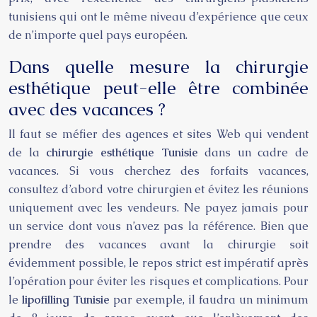
tunisiens qui ont le même niveau d’expérience que ceux
de n’importe quel pays européen.
Dans quelle mesure la chirurgie
esthétique peut-elle être combinée
avec des vacances ?
Il faut se méfier des agences et sites Web qui vendent
de la
chirurgie esthétique Tunisie
dans un cadre de
vacances. Si vous cherchez des forfaits vacances,
consultez d’abord votre chirurgien et évitez les réunions
uniquement avec les vendeurs. Ne payez jamais pour
un service dont vous n’avez pas la référence. Bien que
prendre des vacances avant la chirurgie soit
évidemment possible, le repos strict est impératif après
l’opération pour éviter les risques et complications. Pour
le
lipofilling Tunisie
par exemple, il faudra un minimum