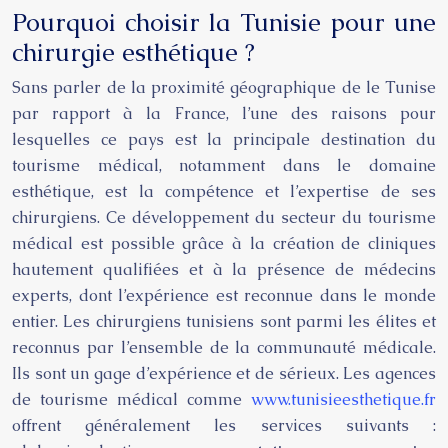
Pourquoi choisir la Tunisie pour une
chirurgie esthétique ?
Sans parler de la proximité géographique de le Tunise
par rapport à la France, l’une des raisons pour
lesquelles ce pays est la principale destination du
tourisme médical, notamment dans le domaine
esthétique, est la compétence et l’expertise de ses
chirurgiens. Ce développement du secteur du tourisme
médical est possible grâce à la création de cliniques
hautement qualifiées et à la présence de médecins
experts, dont l’expérience est reconnue dans le monde
entier. Les chirurgiens tunisiens sont parmi les élites et
reconnus par l’ensemble de la communauté médicale.
Ils sont un gage d’expérience et de sérieux. Les agences
de tourisme médical comme
www.tunisieesthetique.fr
offrent généralement les services suivants :