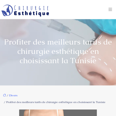
Profiter des meilleurs tarifs de
chirurgie esthétique en
choisissant la Tunisie
/
Divers
/ Profiter des meilleurs tarifs de chirurgie esthétique en choisissant la Tunisie