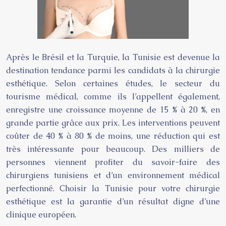
Après le Brésil et la Turquie, la Tunisie est devenue la
destination tendance parmi les candidats à la chirurgie
esthétique. Selon certaines études, le secteur du
tourisme médical, comme ils l’appellent également,
enregistre une croissance moyenne de 15 % à 20 %, en
grande partie grâce aux prix. Les interventions peuvent
coûter de 40 % à 80 % de moins, une réduction qui est
très intéressante pour beaucoup. Des milliers de
personnes viennent profiter du savoir-faire des
chirurgiens tunisiens et d’un environnement médical
perfectionné. Choisir la Tunisie pour votre chirurgie
esthétique est la garantie d’un résultat digne d’une
clinique européen.