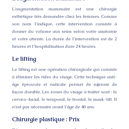
L’augmentation mammaire est une chirurgie
esthétique très demandée chez les femmes. Comme
son nom l’indique, cette intervention consiste à
donner du volume aux seins selon votre anatomie
et votre attente. La durée de l’intervention est de 2
heures et l’hospitalisation dure 24 heures.
Le lifting
Le lifting est une opération chirurgicale qui consiste
à éliminer les rides du visage. Cette technique anti-
âge éprouvée et radicale permet de rajeunir de
façon durable. Les zones du visage à traiter sont : le
cervico-facial, le temporal, le frontal, le mask-lift. Il
n’est pas nécessaire avant l’âge de 40 ans.
Chirurgie plastique : Prix