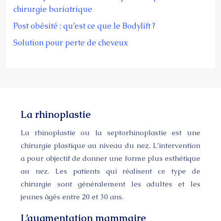
chirurgie bariatrique
Post obésité : qu’est ce que le Bodylift ?
Solution pour perte de cheveux
La rhinoplastie
La rhinoplastie ou la septorhinoplastie est une
chirurgie plastique au niveau du nez. L’intervention
a pour objectif de donner une forme plus esthétique
au nez. Les patients qui réalisent ce type de
chirurgie sont généralement les adultes et les
jeunes âgés entre 20 et 30 ans.
L’augmentation mammaire