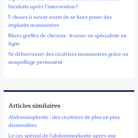
bienfaits après l’intervention ?
5 choses à savoir avant de se faire poser des
implants mammaires
Micro greffes de cheveux : trouver un spécialiste en
ligne
Se débarrasser des cicatrices mammaires grâce au
maquillage permanent
Articles similaires
Abdominoplastie : des cicatrices de plus en plus
dissimulées
Le cas spécial de l’abdominoplastie après une