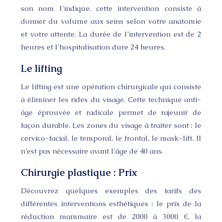
son nom l’indique, cette intervention consiste à
donner du volume aux seins selon votre anatomie
et votre attente. La durée de l’intervention est de 2
heures et l’hospitalisation dure 24 heures.
Le lifting
Le lifting est une opération chirurgicale qui consiste
à éliminer les rides du visage. Cette technique anti-
âge éprouvée et radicale permet de rajeunir de
façon durable. Les zones du visage à traiter sont : le
cervico-facial, le temporal, le frontal, le mask-lift. Il
n’est pas nécessaire avant l’âge de 40 ans.
Chirurgie plastique : Prix
Découvrez quelques exemples des tarifs des
différentes interventions esthétiques : le prix de la
réduction mammaire est de 2000 à 3000 €, la