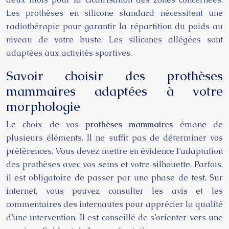
Les prothèses en silicone standard nécessitent une
radiothérapie pour garantir la répartition du poids au
niveau de votre buste. Les silicones allégées sont
adaptées aux activités sportives.
Savoir choisir des prothèses
mammaires adaptées à votre
morphologie
Le choix de vos
prothèses mammaires
émane de
plusieurs éléments. Il ne suffit pas de déterminer vos
préférences. Vous devez mettre en évidence l’adaptation
des prothèses avec vos seins et votre silhouette. Parfois,
il est obligatoire de passer par une phase de test. Sur
internet, vous pouvez consulter les avis et les
commentaires des internautes pour apprécier la qualité
d’une intervention. Il est conseillé de s’orienter vers une