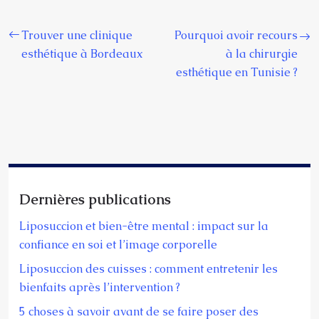
Trouver une clinique
Pourquoi avoir recours
esthétique à Bordeaux
à la chirurgie
esthétique en Tunisie ?
Dernières publications
Liposuccion et bien-être mental : impact sur la
confiance en soi et l’image corporelle
Liposuccion des cuisses : comment entretenir les
bienfaits après l’intervention ?
5 choses à savoir avant de se faire poser des