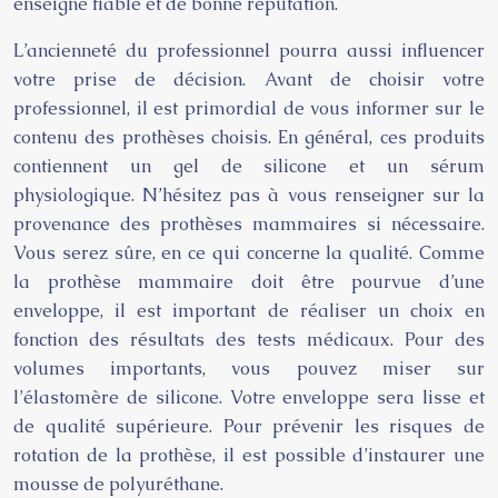
enseigne fiable et de bonne réputation.
L’ancienneté du professionnel pourra aussi influencer
votre prise de décision. Avant de choisir votre
professionnel, il est primordial de vous informer sur le
contenu des prothèses choisis. En général, ces produits
contiennent un gel de silicone et un sérum
physiologique. N’hésitez pas à vous renseigner sur la
provenance des prothèses mammaires si nécessaire.
Vous serez sûre, en ce qui concerne la qualité. Comme
la prothèse mammaire doit être pourvue d’une
enveloppe, il est important de réaliser un choix en
fonction des résultats des tests médicaux. Pour des
volumes importants, vous pouvez miser sur
l’élastomère de silicone. Votre enveloppe sera lisse et
de qualité supérieure. Pour prévenir les risques de
rotation de la prothèse, il est possible d’instaurer une
mousse de polyuréthane.