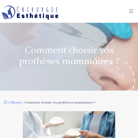
Comment choisir vos
prothèses mammaires ?
/
Divers
/ Comment choisir vos prothèses mammaires ?