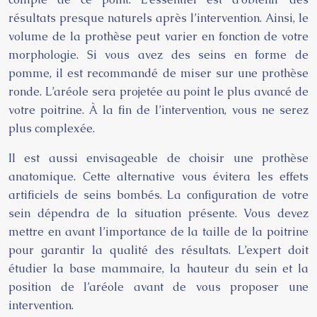
résultats presque naturels après l’intervention. Ainsi, le
volume de la prothèse peut varier en fonction de votre
morphologie. Si vous avez des seins en forme de
pomme, il est recommandé de miser sur une prothèse
ronde. L’aréole sera projetée au point le plus avancé de
votre poitrine. À la fin de l’intervention, vous ne serez
plus complexée.
Il est aussi envisageable de choisir une prothèse
anatomique. Cette alternative vous évitera les effets
artificiels de seins bombés. La configuration de votre
sein dépendra de la situation présente. Vous devez
mettre en avant l’importance de la taille de la poitrine
pour garantir la qualité des résultats. L’expert doit
étudier la base mammaire, la hauteur du sein et la
position de l’aréole avant de vous proposer une
intervention.