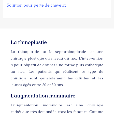
Solution pour perte de cheveux
La rhinoplastie
La rhinoplastie ou la septorhinoplastie est une
chirurgie plastique au niveau du nez. L’intervention
a pour objectif de donner une forme plus esthétique
au nez. Les patients qui réalisent ce type de
chirurgie sont généralement les adultes et les
jeunes âgés entre 20 et 30 ans.
L’augmentation mammaire
L’augmentation mammaire est une chirurgie
esthétique très demandée chez les femmes. Comme