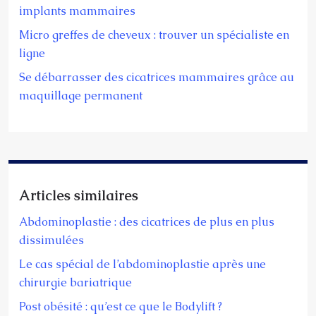
implants mammaires
Micro greffes de cheveux : trouver un spécialiste en
ligne
Se débarrasser des cicatrices mammaires grâce au
maquillage permanent
Articles similaires
Abdominoplastie : des cicatrices de plus en plus
dissimulées
Le cas spécial de l’abdominoplastie après une
chirurgie bariatrique
Post obésité : qu’est ce que le Bodylift ?