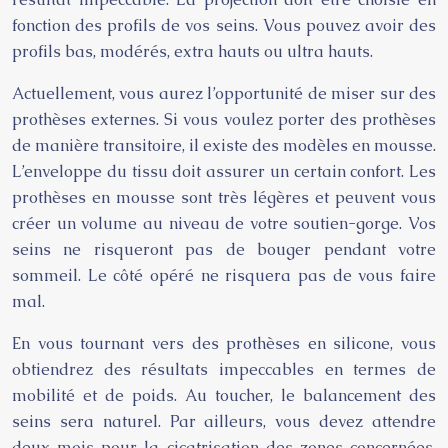
fonction des profils de vos seins. Vous pouvez avoir des
profils bas, modérés, extra hauts ou ultra hauts.
Actuellement, vous aurez l’opportunité de miser sur des
prothèses externes. Si vous voulez porter des prothèses
de manière transitoire, il existe des modèles en mousse.
L’enveloppe du tissu doit assurer un certain confort. Les
prothèses en mousse sont très légères et peuvent vous
créer un volume au niveau de votre soutien-gorge. Vos
seins ne risqueront pas de bouger pendant votre
sommeil. Le côté opéré ne risquera pas de vous faire
mal.
En vous tournant vers des prothèses en silicone, vous
obtiendrez des résultats impeccables en termes de
mobilité et de poids. Au toucher, le balancement des
seins sera naturel. Par ailleurs, vous devez attendre
deux mois pour la cicatrisation des zones concernées.