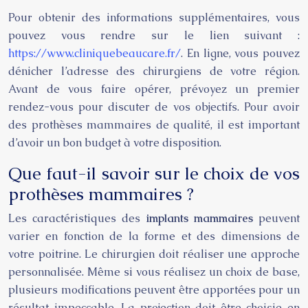
Pour obtenir des informations supplémentaires, vous
pouvez vous rendre sur le lien suivant :
https://www.cliniquebeaucare.fr/
. En ligne, vous pouvez
dénicher l’adresse des chirurgiens de votre région.
Avant de vous faire opérer, prévoyez un premier
rendez-vous pour discuter de vos objectifs. Pour avoir
des prothèses mammaires de qualité, il est important
d’avoir un bon budget à votre disposition.
Que faut-il savoir sur le choix de vos
prothèses mammaires ?
Les caractéristiques des
implants mammaires
peuvent
varier en fonction de la forme et des dimensions de
votre poitrine. Le chirurgien doit réaliser une approche
personnalisée. Même si vous réalisez un choix de base,
plusieurs modifications peuvent être apportées pour un
résultat impeccable. La projection doit être choisie en