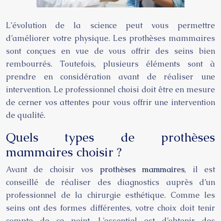
L’évolution de la science peut vous permettre
d’améliorer votre physique. Les prothèses mammaires
sont conçues en vue de vous offrir des seins bien
rembourrés. Toutefois, plusieurs éléments sont à
prendre en considération avant de réaliser une
intervention. Le professionnel choisi doit être en mesure
de cerner vos attentes pour vous offrir une intervention
de qualité.
Quels types de prothèses
mammaires choisir ?
Avant de choisir vos
prothèses mammaires
, il est
conseillé de réaliser des diagnostics auprès d’un
professionnel de la chirurgie esthétique. Comme les
seins ont des formes différentes, votre choix doit tenir
compte de ce point. L’essentiel est d’obtenir des