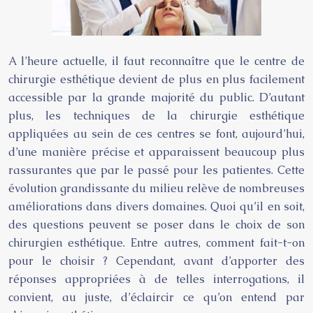
A l’heure actuelle, il faut reconnaître que le centre de
chirurgie esthétique devient de plus en plus facilement
accessible par la grande majorité du public. D’autant
plus, les techniques de la chirurgie esthétique
appliquées au sein de ces centres se font, aujourd’hui,
d’une manière précise et apparaissent beaucoup plus
rassurantes que par le passé pour les patientes. Cette
évolution grandissante du milieu relève de nombreuses
améliorations dans divers domaines. Quoi qu’il en soit,
des questions peuvent se poser dans le choix de son
chirurgien esthétique. Entre autres, comment fait-t-on
pour le choisir ? Cependant, avant d’apporter des
réponses appropriées à de telles interrogations, il
convient, au juste, d’éclaircir ce qu’on entend par