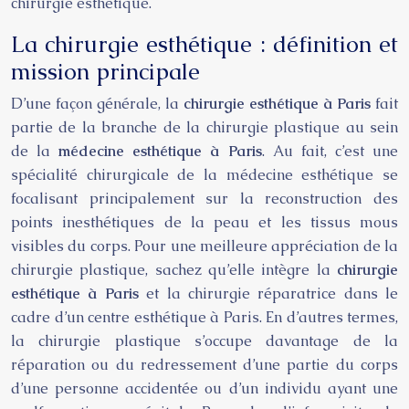
chirurgie esthétique.
La chirurgie esthétique : définition et
mission principale
D’une façon générale, la
chirurgie esthétique à Paris
fait
partie de la branche de la chirurgie plastique au sein
de la
médecine esthétique à Paris
. Au fait, c’est une
spécialité chirurgicale de la médecine esthétique se
focalisant principalement sur la reconstruction des
points inesthétiques de la peau et les tissus mous
visibles du corps. Pour une meilleure appréciation de la
chirurgie plastique, sachez qu’elle intègre la
chirurgie
esthétique
à Paris
et la chirurgie réparatrice dans le
cadre d’un centre esthétique à Paris. En d’autres termes,
la chirurgie plastique s’occupe davantage de la
réparation ou du redressement d’une partie du corps
d’une personne accidentée ou d’un individu ayant une