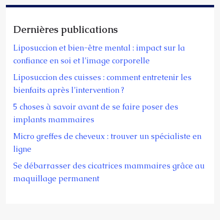
Dernières publications
Liposuccion et bien-être mental : impact sur la
confiance en soi et l’image corporelle
Liposuccion des cuisses : comment entretenir les
bienfaits après l’intervention ?
5 choses à savoir avant de se faire poser des
implants mammaires
Micro greffes de cheveux : trouver un spécialiste en
ligne
Se débarrasser des cicatrices mammaires grâce au
maquillage permanent