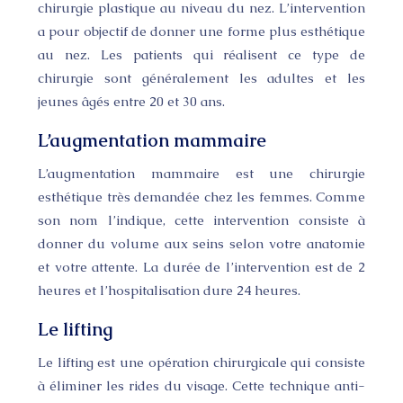
chirurgie plastique au niveau du nez. L’intervention
a pour objectif de donner une forme plus esthétique
au nez. Les patients qui réalisent ce type de
chirurgie sont généralement les adultes et les
jeunes âgés entre 20 et 30 ans.
L’augmentation mammaire
L’augmentation mammaire est une chirurgie
esthétique très demandée chez les femmes. Comme
son nom l’indique, cette intervention consiste à
donner du volume aux seins selon votre anatomie
et votre attente. La durée de l’intervention est de 2
heures et l’hospitalisation dure 24 heures.
Le lifting
Le lifting est une opération chirurgicale qui consiste
à éliminer les rides du visage. Cette technique anti-