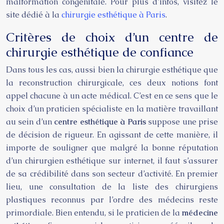
malformation congénitale. Pour plus d’infos, visitez le
site dédié à la
chirurgie esthétique à Paris
.
Critères de choix d’un centre de
chirurgie esthétique de confiance
Dans tous les cas, aussi bien la chirurgie esthétique que
la reconstruction chirurgicale, ces deux notions font
appel chacune à un acte médical. C’est en ce sens que le
choix d’un praticien spécialiste en la matière travaillant
au sein d’un
centre
esthétique à Paris
suppose une prise
de décision de rigueur. En agissant de cette manière, il
importe de souligner que malgré la bonne réputation
d’un chirurgien esthétique sur internet, il faut s’assurer
de sa crédibilité dans son secteur d’activité. En premier
lieu, une consultation de la liste des chirurgiens
plastiques reconnus par l’ordre des médecins reste
primordiale. Bien entendu, si le praticien de la
médecine