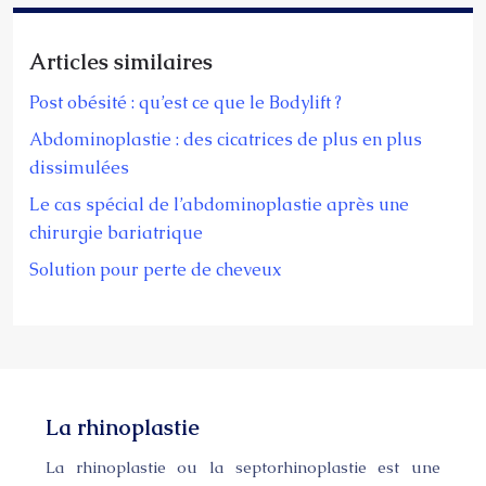
Articles similaires
Post obésité : qu’est ce que le Bodylift ?
Abdominoplastie : des cicatrices de plus en plus
dissimulées
Le cas spécial de l’abdominoplastie après une
chirurgie bariatrique
Solution pour perte de cheveux
La rhinoplastie
La rhinoplastie ou la septorhinoplastie est une