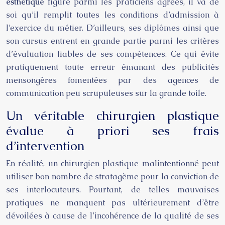
esthétique
figure parmi les praticiens agréés, il va de
soi qu’il remplit toutes les conditions d’admission à
l’exercice du métier. D’ailleurs, ses diplômes ainsi que
son cursus entrent en grande partie parmi les critères
d’évaluation fiables de ses compétences. Ce qui évite
pratiquement toute erreur émanant des publicités
mensongères fomentées par des agences de
communication peu scrupuleuses sur la grande toile.
Un véritable chirurgien plastique
évalue à priori ses frais
d’intervention
En réalité, un chirurgien plastique malintentionné peut
utiliser bon nombre de stratagème pour la conviction de
ses interlocuteurs. Pourtant, de telles mauvaises
pratiques ne manquent pas ultérieurement d’être
dévoilées à cause de l’incohérence de la qualité de ses