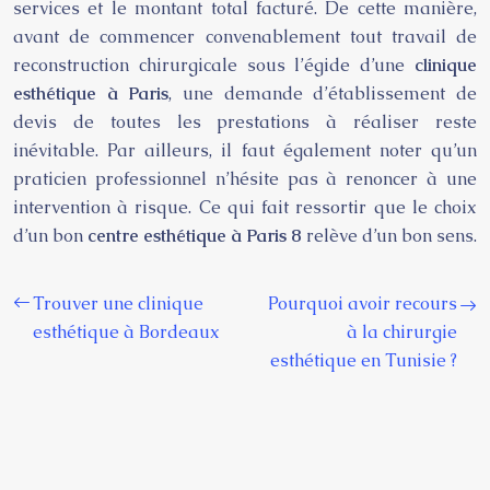
services et le montant total facturé. De cette manière,
avant de commencer convenablement tout travail de
reconstruction chirurgicale sous l’égide d’une
clinique
esthétique à Paris
, une demande d’établissement de
devis de toutes les prestations à réaliser reste
inévitable. Par ailleurs, il faut également noter qu’un
praticien professionnel n’hésite pas à renoncer à une
intervention à risque. Ce qui fait ressortir que le choix
d’un bon
centre esthétique à Paris 8
relève d’un bon sens.
Trouver une clinique
Pourquoi avoir recours
esthétique à Bordeaux
à la chirurgie
esthétique en Tunisie ?