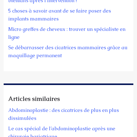
bienfaits après l’intervention ?
5 choses à savoir avant de se faire poser des
implants mammaires
Micro greffes de cheveux : trouver un spécialiste en
ligne
Se débarrasser des cicatrices mammaires grâce au
maquillage permanent
Articles similaires
Abdominoplastie : des cicatrices de plus en plus
dissimulées
Le cas spécial de l’abdominoplastie après une
chirurgie bariatrique