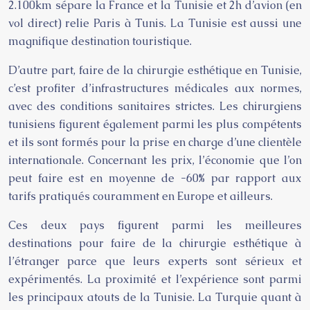
2.100km sépare la France et la Tunisie et 2h d’avion (en
vol direct) relie Paris à Tunis. La Tunisie est aussi une
magnifique destination touristique.
D’autre part, faire de la chirurgie esthétique en Tunisie,
c’est profiter d’infrastructures médicales aux normes,
avec des conditions sanitaires strictes. Les chirurgiens
tunisiens figurent également parmi les plus compétents
et ils sont formés pour la prise en charge d’une clientèle
internationale. Concernant les prix, l’économie que l’on
peut faire est en moyenne de -60% par rapport aux
tarifs pratiqués couramment en Europe et ailleurs.
Ces deux pays figurent parmi les meilleures
destinations pour faire de la chirurgie esthétique à
l’étranger parce que leurs experts sont sérieux et
expérimentés. La proximité et l’expérience sont parmi
les principaux atouts de la Tunisie. La Turquie quant à