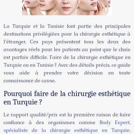
La Turquie et la Tunisie font partie des principales
destinations privilégiées pour la chirurgie esthétique à
l’étranger. Ces pays présentent tous les deux des
avantages réels pour les patients au point que le choix
est parfois difficile. Faire de la chirurgie esthétique en
Turquie ou en Tunisie ? Avec des détails précis, ce guide
vous aide à prendre votre décision en toute
connaissance de cause.
Pourquoi faire de la chirurgie esthétique
en Turquie ?
Le rapport qualité/prix est la première raison de faire
confiance à des organismes comme
Body Expert,
spécialiste de la chirurgie esthétique en Turquie
.