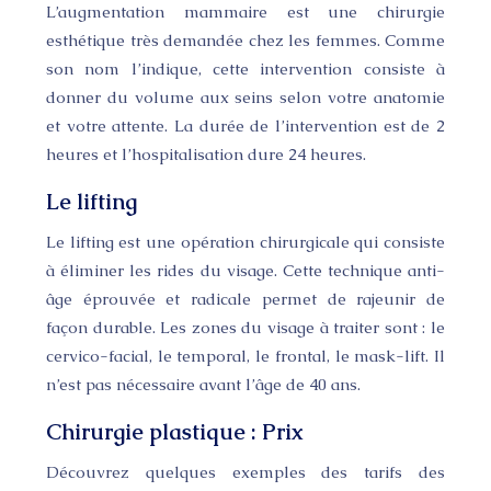
L’augmentation mammaire est une chirurgie
esthétique très demandée chez les femmes. Comme
son nom l’indique, cette intervention consiste à
donner du volume aux seins selon votre anatomie
et votre attente. La durée de l’intervention est de 2
heures et l’hospitalisation dure 24 heures.
Le lifting
Le lifting est une opération chirurgicale qui consiste
à éliminer les rides du visage. Cette technique anti-
âge éprouvée et radicale permet de rajeunir de
façon durable. Les zones du visage à traiter sont : le
cervico-facial, le temporal, le frontal, le mask-lift. Il
n’est pas nécessaire avant l’âge de 40 ans.
Chirurgie plastique : Prix
Découvrez quelques exemples des tarifs des