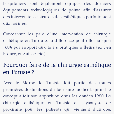
hospitaliers sont également équipés des derniers
équipements technologiques de pointe afin d’assurer
des interventions chirurgicales esthétiques parfaitement
aux normes.
Concernant les prix d’une intervention de chirurgie
esthétique en Turquie, la différence peut aller jusqu’à
-80% par rapport aux tarifs pratiqués ailleurs (ex : en
France, en Suisse, etc.)
Pourquoi faire de la chirurgie esthétique
en Tunisie ?
Avec le Maroc, la Tunisie fait partie des toutes
premières destinations du tourisme médical, quand le
concept a fait son apparition dans les années 1980. La
chirurgie esthétique en Tunisie est synonyme de
proximité pour les patients qui viennent d’Europe.