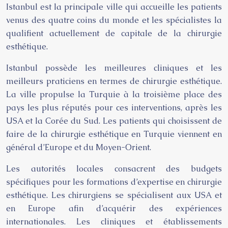
Istanbul est la principale ville qui accueille les patients
venus des quatre coins du monde et les spécialistes la
qualifient actuellement de capitale de la chirurgie
esthétique.
Istanbul possède les meilleures cliniques et les
meilleurs praticiens en termes de chirurgie esthétique.
La ville propulse la Turquie à la troisième place des
pays les plus réputés pour ces interventions, après les
USA et la Corée du Sud. Les patients qui choisissent de
faire de la chirurgie esthétique en Turquie viennent en
général d’Europe et du Moyen-Orient.
Les autorités locales consacrent des budgets
spécifiques pour les formations d’expertise en chirurgie
esthétique. Les chirurgiens se spécialisent aux USA et
en Europe afin d’acquérir des expériences
internationales. Les cliniques et établissements