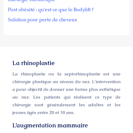
Post obésité : qu’est ce que le Bodylift ?
Solution pour perte de cheveux
La rhinoplastie
La rhinoplastie ou la septorhinoplastie est une
chirurgie plastique au niveau du nez. L’intervention
a pour objectif de donner une forme plus esthétique
au nez. Les patients qui réalisent ce type de
chirurgie sont généralement les adultes et les
jeunes âgés entre 20 et 30 ans.
L’augmentation mammaire