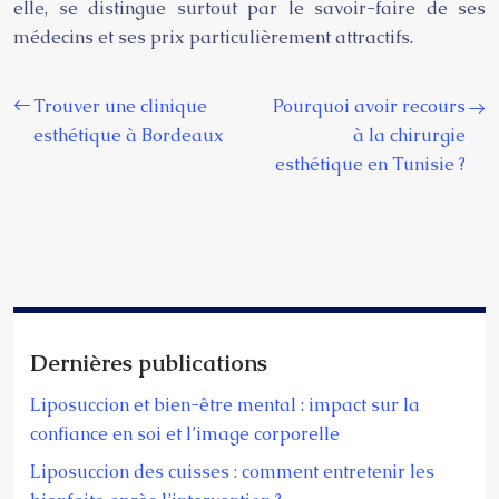
elle, se distingue surtout par le savoir-faire de ses
médecins et ses prix particulièrement attractifs.
Trouver une clinique
Pourquoi avoir recours
esthétique à Bordeaux
à la chirurgie
esthétique en Tunisie ?
Dernières publications
Liposuccion et bien-être mental : impact sur la
confiance en soi et l’image corporelle
Liposuccion des cuisses : comment entretenir les