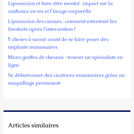
Liposuccion et bien-être mental : impact sur la
confiance en soi et l’image corporelle
Liposuccion des cuisses : comment entretenir les
bienfaits après l’intervention ?
5 choses à savoir avant de se faire poser des
implants mammaires
Micro greffes de cheveux : trouver un spécialiste en
ligne
Se débarrasser des cicatrices mammaires grâce au
maquillage permanent
Articles similaires