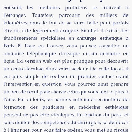
Souvent, les meilleurs praticiens se trouvent à
l’étranger. Toutefois, parcourir des milliers de
kilomètres dans le but de se faire belle peut parfois
être un acte légèrement exagéré. En effet, il existe des
établissements spécialisés en
chirurgie esthétique à
Paris 8
. Pour en trouver, vous pouvez consulter un
annuaire téléphonique classique ou un annuaire en
ligne. La version web est plus pratique pour découvrir
un centre localisé dans votre secteur. De cette façon, il
est plus simple de réaliser un premier contact avant
l’intervention en question. Vous pourrez ainsi prendre
un peu de recul pour choisir celui qui vous met le plus à
l’aise. Par ailleurs, les normes nationales en matière de
formation des praticiens en médecine esthétique
peuvent ne pas être identiques. En fonction du pays, et
sans douter des compétences du chirurgien, se déplacer
à l’étranger pour vous faire opérer, vous met au risque