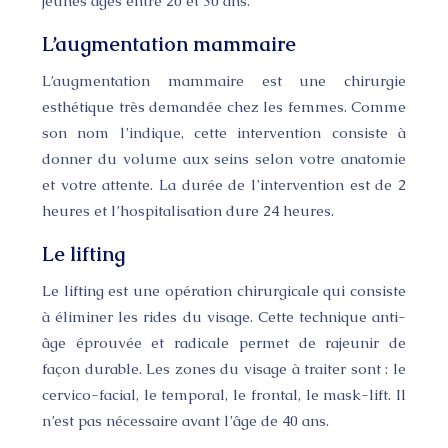
jeunes âgés entre 20 et 30 ans.
L’augmentation mammaire
L’augmentation mammaire est une chirurgie
esthétique très demandée chez les femmes. Comme
son nom l’indique, cette intervention consiste à
donner du volume aux seins selon votre anatomie
et votre attente. La durée de l’intervention est de 2
heures et l’hospitalisation dure 24 heures.
Le lifting
Le lifting est une opération chirurgicale qui consiste
à éliminer les rides du visage. Cette technique anti-
âge éprouvée et radicale permet de rajeunir de
façon durable. Les zones du visage à traiter sont : le
cervico-facial, le temporal, le frontal, le mask-lift. Il
n’est pas nécessaire avant l’âge de 40 ans.