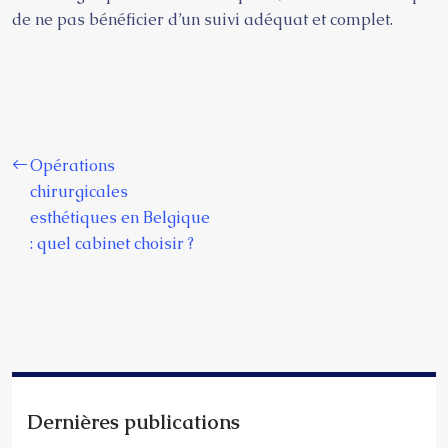
de ne pas bénéficier d’un suivi adéquat et complet.
Opérations
chirurgicales
esthétiques en Belgique
: quel cabinet choisir ?
Dernières publications