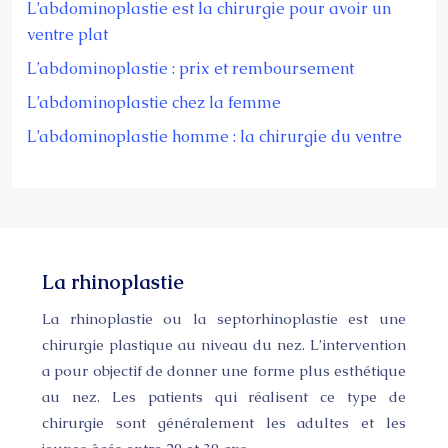
L’abdominoplastie est la chirurgie pour avoir un
ventre plat
L’abdominoplastie : prix et remboursement
L’abdominoplastie chez la femme
L’abdominoplastie homme : la chirurgie du ventre
La rhinoplastie
La rhinoplastie ou la septorhinoplastie est une
chirurgie plastique au niveau du nez. L’intervention
a pour objectif de donner une forme plus esthétique
au nez. Les patients qui réalisent ce type de
chirurgie sont généralement les adultes et les