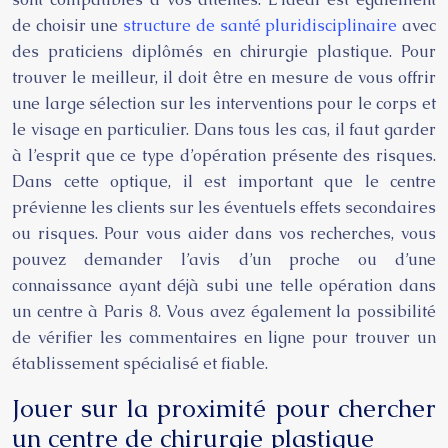
de choisir une
structure de santé pluridisciplinaire
avec
des praticiens diplômés en chirurgie plastique. Pour
trouver le meilleur, il doit être en mesure de vous offrir
une large sélection sur les interventions pour le corps et
le visage en particulier. Dans tous les cas, il faut garder
à l’esprit que ce type d’opération présente des risques.
Dans cette optique, il est important que le centre
prévienne les clients sur les éventuels effets secondaires
ou risques. Pour vous aider dans vos recherches, vous
pouvez demander l’avis d’un proche ou d’une
connaissance ayant déjà subi une telle opération dans
un centre à Paris 8. Vous avez également la possibilité
de vérifier les commentaires en ligne pour trouver un
établissement spécialisé et fiable.
Jouer sur la proximité pour chercher
un centre de chirurgie plastique