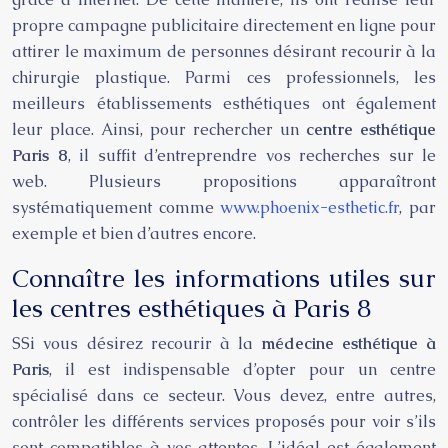
propre campagne publicitaire directement en ligne pour
attirer le maximum de personnes désirant recourir à la
chirurgie plastique. Parmi ces professionnels, les
meilleurs établissements esthétiques ont également
leur place. Ainsi, pour rechercher un
centre esthétique
Paris 8
, il suffit d’entreprendre vos recherches sur le
web. Plusieurs propositions apparaîtront
systématiquement comme
www.phoenix-esthetic.fr
, par
exemple et bien d’autres encore.
Connaître les informations utiles sur
les centres esthétiques à Paris 8
SSi vous désirez recourir à la
médecine esthétique à
Paris
, il est indispensable d’opter pour un centre
spécialisé dans ce secteur. Vous devez, entre autres,
contrôler les différents services proposés pour voir s’ils
sont compatibles à vos attentes. L’idéal est également