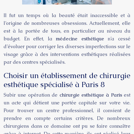
Il fut un temps où la beauté était inaccessible et à
l’origine de nombreuses obsessions. Actuellement, elle
est à la portée de tous, en particulier au niveau du
budget. En effet, la
médecine esthétique
n’a cessé
d’évoluer pour corriger les diverses imperfections sur le
visage grâce à des interventions esthétiques réalisées
par des centres spécialisés.
Choisir un établissement de chirurgie
esthétique spécialisé à Paris 8
Subir une opération de
chirurgie esthétique à Paris
est
un acte qui détient une portée capitale sur votre vie.
Pour trouver un centre professionnel, il convient de
prendre en compte certains critères. De nombreux
chirurgiens dans ce domaine ont pu se faire connaître
grâce à internet. De cette manière, ils ont réalisé leur