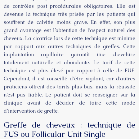
de contrôles post-procédurales obligatoires. Elle est
devenue la technique très prisée par les patients qui
souffrent de calvitie moins grave. En effet, son plus
grand avantage est l’obtention de l’aspect naturel des
cheveux. La cicatrice lors de cette technique est minime
par rapport aux autres techniques de greffes. Cette
implantation capillaire garantit une chevelure
totalement naturelle et abondante. Le tarif de cette
technique est plus élevé par rapport à celle de FUE.
Cependant, il est conseillé d’être vigilant, car d’autres
praticiens offrent des tarifs plus bas, mais la réussite
n’est pas fiable. Le patient doit se renseigner sur la
clinique avant de décider de faire cette mode
d’intervention de greffe.
Greffe de cheveux : technique de
FUS ou Follicular Unit Single