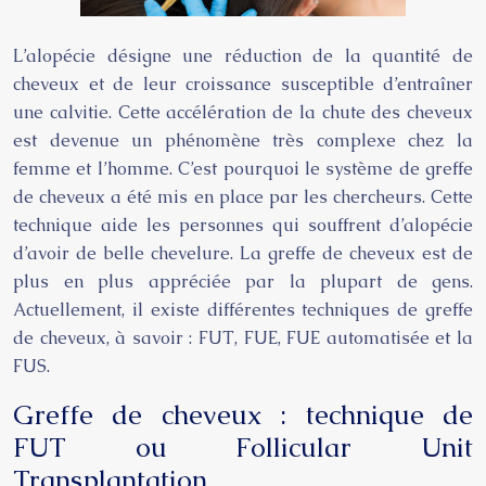
L’alopécie désigne une réduction de la quantité de
cheveux et de leur croissance susceptible d’entraîner
une calvitie. Cette accélération de la chute des cheveux
est devenue un phénomène très complexe chez la
femme et l’homme. C’est pourquoi le système de greffe
de cheveux a été mis en place par les chercheurs. Cette
technique aide les personnes qui souffrent d’alopécie
d’avoir de belle chevelure. La greffe de cheveux est de
plus en plus appréciée par la plupart de gens.
Actuellement, il existe différentes techniques de greffe
de cheveux, à savoir : FUT, FUE, FUE automatisée et la
FUS.
Greffe de cheveux : technique de
FUT ou Follicular Unit
Transplantation