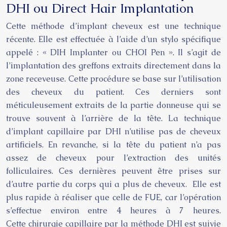
DHI ou Direct Hair Implantation
Cette méthode d’
implant cheveux
est une technique
récente. Elle est effectuée à l’aide d’un stylo spécifique
appelé : « DIH Implanter ou CHOI Pen ». Il s’agit de
l’implantation des greffons extraits directement dans la
zone receveuse. Cette procédure se base sur l’utilisation
des cheveux du patient. Ces derniers sont
méticuleusement extraits de la partie donneuse qui se
trouve souvent à l’arrière de la tête. La technique
d’implant capillaire par DHI n’utilise pas de cheveux
artificiels. En revanche, si la tête du patient n’a pas
assez de cheveux pour l’extraction des unités
folliculaires. Ces dernières peuvent être prises sur
d’autre partie du corps qui a plus de cheveux. Elle est
plus rapide à réaliser que celle de FUE, car l’opération
s’effectue environ entre 4 heures à 7 heures.
Cette
chirurgie capillaire
par la méthode DHI est suivie