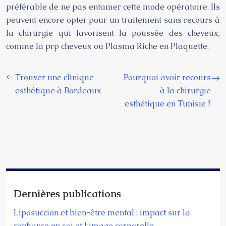
préférable de ne pas entamer cette mode opératoire. Ils
peuvent encore opter pour un traitement sans recours à
la chirurgie qui favorisent la poussée des cheveux,
comme la
prp cheveux
ou Plasma Riche en Plaquette.
Trouver une clinique
Pourquoi avoir recours
esthétique à Bordeaux
à la chirurgie
esthétique en Tunisie ?
Dernières publications
Liposuccion et bien-être mental : impact sur la
confiance en soi et l’image corporelle