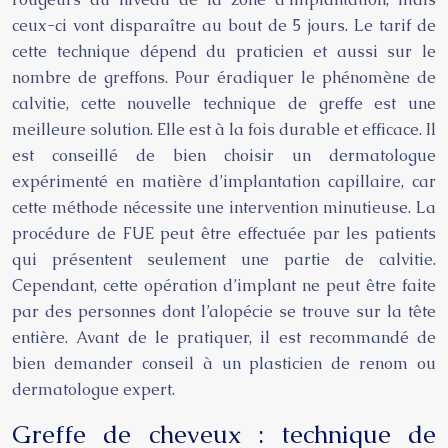
ceux-ci vont disparaître au bout de 5 jours. Le tarif de
cette technique dépend du praticien et aussi sur le
nombre de greffons. Pour éradiquer le phénomène de
calvitie, cette nouvelle technique de greffe est une
meilleure solution. Elle est à la fois durable et efficace. Il
est conseillé de bien choisir un dermatologue
expérimenté en matière d’
implantation capillaire
,
car
cette méthode nécessite une intervention minutieuse. La
procédure de FUE peut être effectuée par les patients
qui présentent seulement une partie de calvitie.
Cependant, cette opération d’implant ne peut être faite
par des personnes dont l’alopécie se trouve sur la tête
entière. Avant de le pratiquer, il est recommandé de
bien demander conseil à un plasticien de renom ou
dermatologue expert.
Greffe de cheveux : technique de