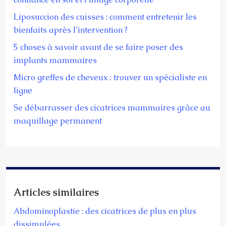
Liposuccion des cuisses : comment entretenir les
bienfaits après l’intervention ?
5 choses à savoir avant de se faire poser des
implants mammaires
Micro greffes de cheveux : trouver un spécialiste en
ligne
Se débarrasser des cicatrices mammaires grâce au
maquillage permanent
Articles similaires
Abdominoplastie : des cicatrices de plus en plus
dissimulées