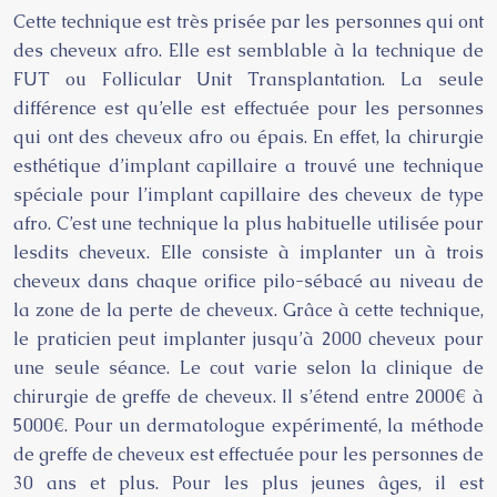
Cette technique est très prisée par les personnes qui ont
des cheveux afro. Elle est semblable à la technique de
FUT ou Follicular Unit Transplantation. La seule
différence est qu’elle est effectuée pour les personnes
qui ont des cheveux afro ou épais. En effet, la chirurgie
esthétique d’implant capillaire
a trouvé une technique
spéciale pour l’implant capillaire des cheveux de type
afro. C’est une technique la plus habituelle utilisée pour
lesdits cheveux. Elle consiste à implanter un à trois
cheveux dans chaque orifice pilo-sébacé au niveau de
la zone de la perte de cheveux. Grâce à cette technique,
le praticien peut implanter jusqu’à 2000 cheveux pour
une seule séance. Le cout varie selon la clinique de
chirurgie de greffe de cheveux. Il s’étend entre 2000€ à
5000€. Pour un dermatologue expérimenté, la méthode
de greffe de cheveux est effectuée pour les personnes de
30 ans et plus. Pour les plus jeunes âges, il est