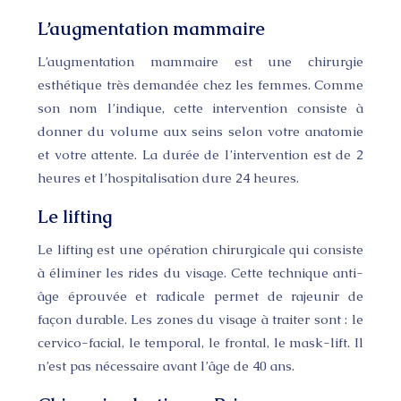
L’augmentation mammaire
L’augmentation mammaire est une chirurgie
esthétique très demandée chez les femmes. Comme
son nom l’indique, cette intervention consiste à
donner du volume aux seins selon votre anatomie
et votre attente. La durée de l’intervention est de 2
heures et l’hospitalisation dure 24 heures.
Le lifting
Le lifting est une opération chirurgicale qui consiste
à éliminer les rides du visage. Cette technique anti-
âge éprouvée et radicale permet de rajeunir de
façon durable. Les zones du visage à traiter sont : le
cervico-facial, le temporal, le frontal, le mask-lift. Il
n’est pas nécessaire avant l’âge de 40 ans.