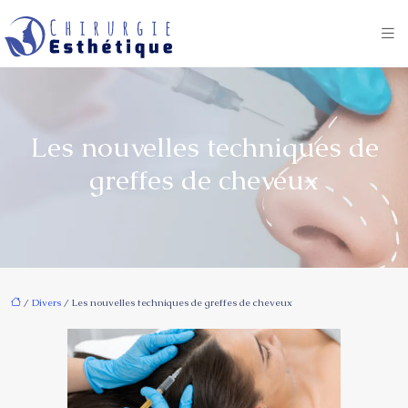
Les nouvelles techniques de
greffes de cheveux
/
Divers
/ Les nouvelles techniques de greffes de cheveux