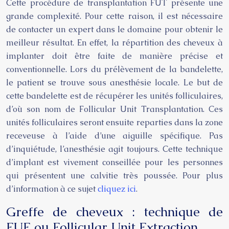
Cette procédure de transplantation FUT présente une
grande complexité. Pour cette raison, il est nécessaire
de contacter un expert dans le domaine pour obtenir le
meilleur résultat. En effet, la répartition des cheveux à
implanter doit être faite de manière précise et
conventionnelle. Lors du prélèvement de la bandelette,
le patient se trouve sous anesthésie locale. Le but de
cette bandelette est de récupérer les unités folliculaires,
d’où son nom de Follicular Unit Transplantation. Ces
unités folliculaires seront ensuite reparties dans la zone
receveuse à l’aide d’une aiguille spécifique. Pas
d’inquiétude, l’anesthésie agit toujours. Cette technique
d’implant est vivement conseillée pour les personnes
qui présentent une calvitie très poussée. Pour plus
d’information à ce sujet
cliquez ici
.
Greffe de cheveux : technique de
FUE ou Follicular Unit Extraction