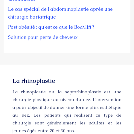
Le cas spécial de l’abdominoplastie après une
chirurgie bariatrique
Post obésité : qu’est ce que le Bodylift ?
Solution pour perte de cheveux
La rhinoplastie
La rhinoplastie ou la septorhinoplastie est une
chirurgie plastique au niveau du nez. L’intervention
a pour objectif de donner une forme plus esthétique
au nez. Les patients qui réalisent ce type de
chirurgie sont généralement les adultes et les
jeunes âgés entre 20 et 30 ans.