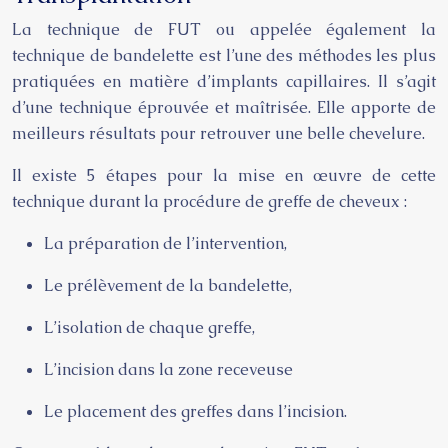
La technique de FUT ou appelée également la
technique de bandelette est l’une des méthodes les plus
pratiquées en matière d’
implants capillaires
. Il s’agit
d’une technique éprouvée et maîtrisée. Elle apporte de
meilleurs résultats pour retrouver une belle chevelure.
Il existe 5 étapes pour la mise en œuvre de cette
technique durant la procédure de greffe de cheveux :
La préparation de l’intervention,
Le prélèvement de la bandelette,
L’isolation de chaque greffe,
L’incision dans la zone receveuse
Le placement des greffes dans l’incision.