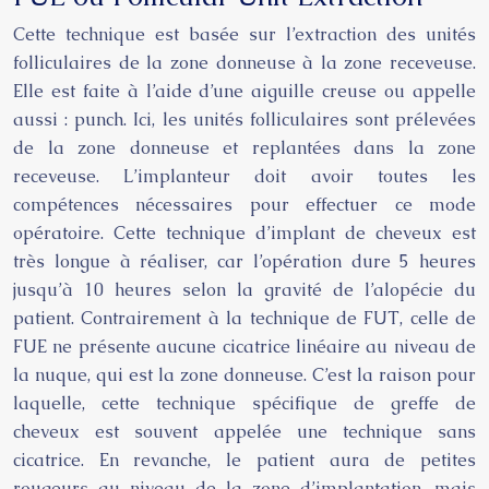
Cette technique est basée sur l’extraction des unités
folliculaires de la zone donneuse à la zone receveuse.
Elle est faite à l’aide d’une aiguille creuse ou appelle
aussi : punch. Ici, les unités folliculaires sont prélevées
de la zone donneuse et replantées dans la zone
receveuse. L’implanteur doit avoir toutes les
compétences nécessaires pour effectuer ce mode
opératoire. Cette technique d’implant de cheveux est
très longue à réaliser, car l’opération dure 5 heures
jusqu’à 10 heures selon la gravité de l’alopécie du
patient. Contrairement à la technique de FUT, celle de
FUE ne présente aucune cicatrice linéaire au niveau de
la nuque, qui est la zone donneuse. C’est la raison pour
laquelle, cette technique spécifique de
greffe de
cheveux
est souvent appelée une technique sans
cicatrice. En revanche, le patient aura de petites
rougeurs au niveau de la zone d’implantation, mais