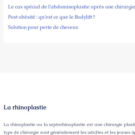
Le cas spécial de l’abdominoplastie après une chirurgi
Post obésité : qu’est ce que le Bodylift ?
Solution pour perte de cheveux
La rhinoplastie
La rhinoplastie ou la septorhinoplastie est une chirurgie plas
type de chirurgie sont généralement les adultes et les jeunes âg