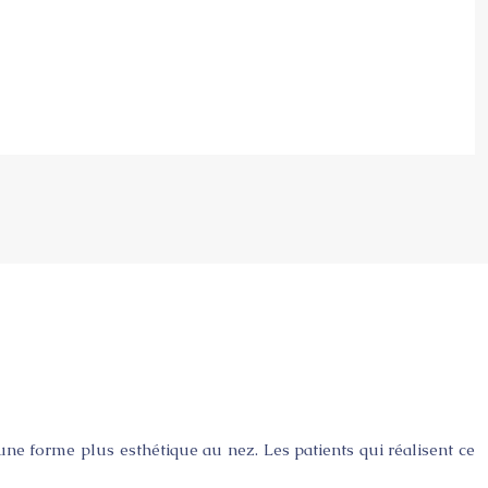
une forme plus esthétique au nez. Les patients qui réalisent ce