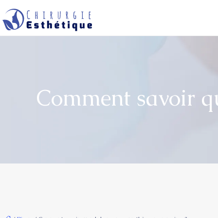
Comment savoir q