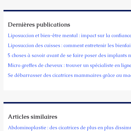
Dernières publications
Liposuccion et bien-être mental : impact sur la confiance
Liposuccion des cuisses : comment entretenir les bienfait
5 choses à savoir avant de se faire poser des implant
Micro greffes de cheveux : trouver un spécialiste en lign
Se débarrasser des cicatrices mammaires grâce au ma
Articles similaires
Abdominoplastie : des cicatrices de plus en plus dissim