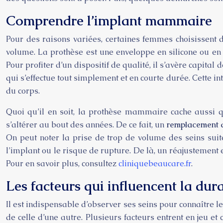
Comprendre l’implant mammaire
Pour des raisons variées, certaines femmes choisissent d
volume. La prothèse est une enveloppe en silicone ou en 
Pour profiter d’un dispositif de qualité, il s’avère capi
qui s’effectue tout simplement et en courte durée. Cette i
du corps.
Quoi qu’il en soit, la prothèse mammaire cache aussi qu
s’altérer au bout des années. De ce fait, un
remplacement 
On peut noter la prise de trop de volume des seins suite
l’implant ou le risque de rupture. De là, un réajustemen
Pour en savoir plus, consultez
cliniquebeaucare.fr
.
Les facteurs qui influencent la du
Il est indispensable d’observer ses seins pour connaître 
de celle d’une autre. Plusieurs facteurs entrent en jeu et